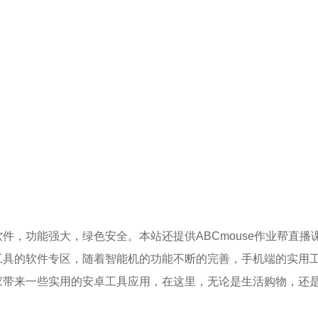
功能强大，绿色安全。本站还提供ABCmouse作业帮直播
的软件专区，随着智能机的功能不断的完善，手机端的实用工
家带来一些实用的安卓工具应用，在这里，无论是生活购物，还