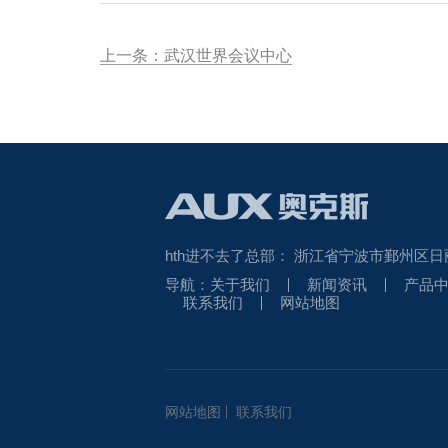
上一条：武汉世界会议中心
hth进不去了总部：
浙江省宁波市鄞州区日
导航：
关于我们
新闻资讯
产品
联系我们
网站地图
网站地图
联系我们