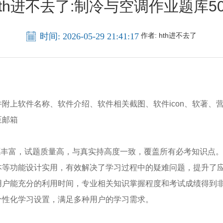
hth进不去了:制冷与空调作业题库50
时间: 2026-05-29 21:41:17
作者:
hth进不去了
上软件名称、软件介绍、软件相关截图、软件icon、软著、
至邮箱
丰富，试题质量高，与真实持高度一致，覆盖所有必考知识点
等功能设计实用，有效解决了学习过程中的疑难问题，提升了
户能充分的利用时间，专业相关知识掌握程度和考试成绩得到
性化学习设置，满足多种用户的学习需求。