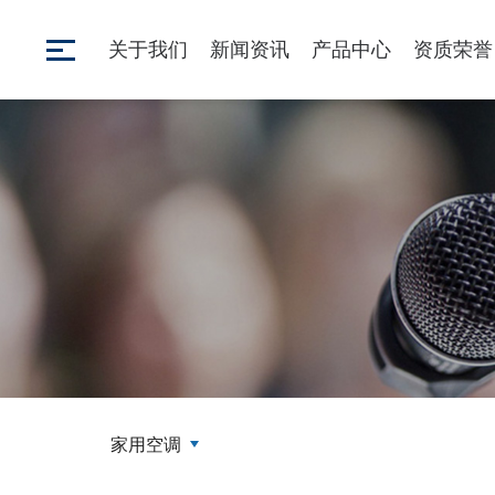
关于我们
新闻资讯
产品中心
资质荣誉
家用空调