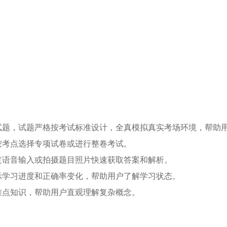
，试题严格按考试标准设计，全真模拟真实考场环境，帮助用
考点选择专项试卷或进行整卷考试。
语音输入或拍摄题目照片快速获取答案和解析。
学习进度和正确率变化，帮助用户了解学习状态。
点知识，帮助用户直观理解复杂概念。