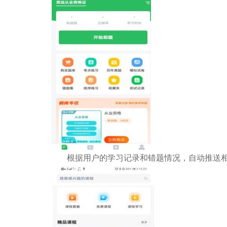
根据用户的学习记录和错题情况，自动推送相