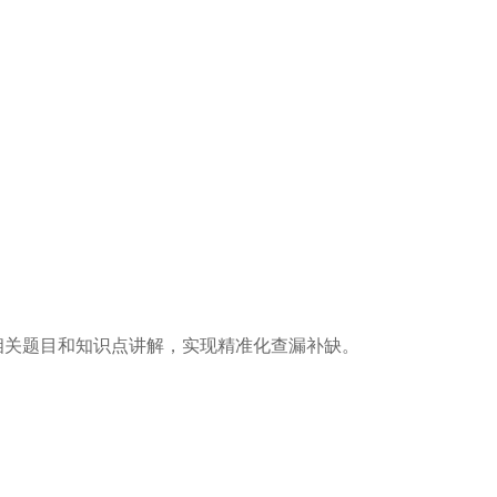
关题目和知识点讲解，实现精准化查漏补缺。