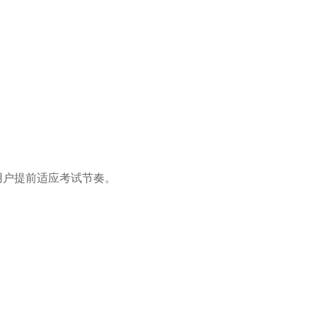
户提前适应考试节奏。