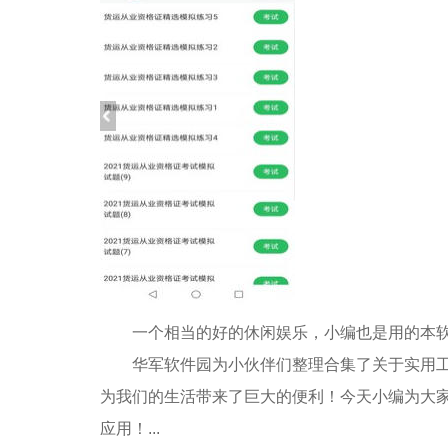
一个相当的好的休闲娱乐，小编也是用的本软件，
华军软件园为小伙伴们整理合集了关于实用工具
为我们的生活带来了巨大的便利！今天小编为大
应用！...