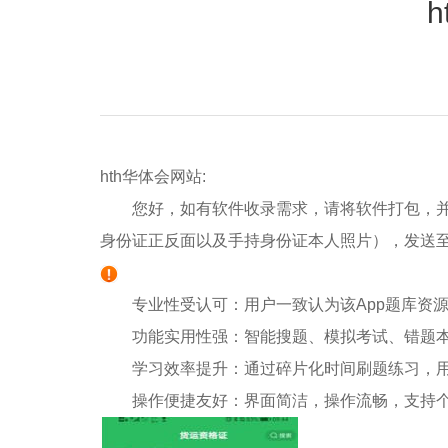
hth华体会网站:
您好，如有软件收录需求，请将软件打包，并附
身份证正反面以及手持身份证本人照片），发送
专业性受认可：用户一致认为该App题库资源
功能实用性强：智能搜题、模拟考试、错题本
学习效率提升：通过碎片化时间刷题练习，用
操作便捷友好：界面简洁，操作流畅，支持个