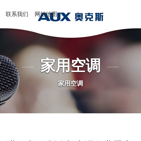
联系我们
网站地图
家用空调
家用空调