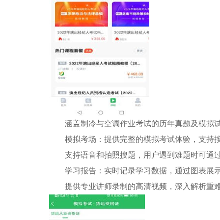
涵盖制冷与空调作业考试的历年真题及模拟试题
模拟考场：提供完整的模拟考试体验，支持按
支持语音和拍照搜题，用户遇到难题时可通过
学习报告：实时记录学习数据，通过图表展示
提供专业讲师录制的高清视频，深入解析重难