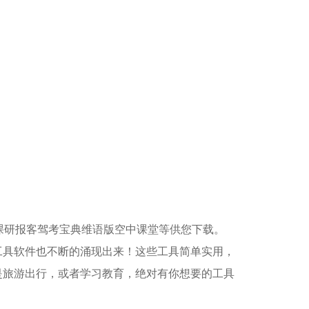
课研报客驾考宝典维语版空中课堂等供您下载。
具软件也不断的涌现出来！这些工具简单实用，
是旅游出行，或者学习教育，绝对有你想要的工具