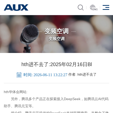
变频空调
变频空调
hth进不去了:2025年02月16日Bl
作者:
hth进不去了
时间: 2026-06-11 13:22:27
hth华体会网站:
另外，腾讯多个产品正在探索接入DeepSeek，如腾讯云AI代码
助手、腾讯元宝等。