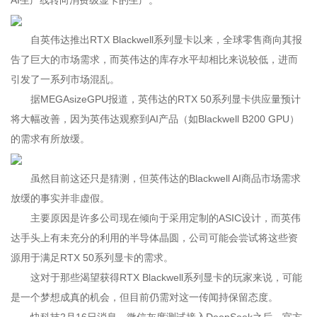
AI生产线转向消费级显卡的生产。
自英伟达推出RTX Blackwell系列显卡以来，全球零售商向其报
告了巨大的市场需求，而英伟达的库存水平却相比来说较低，进而
引发了一系列市场混乱。
据MEGAsizeGPU报道，英伟达的RTX 50系列显卡供应量预计
将大幅改善，因为英伟达观察到AI产品（如Blackwell B200 GPU）
的需求有所放缓。
虽然目前这还只是猜测，但英伟达的Blackwell AI商品市场需求
放缓的事实并非虚假。
主要原因是许多公司现在倾向于采用定制的ASIC设计，而英伟
达手头上有未充分的利用的半导体晶圆，公司可能会尝试将这些资
源用于满足RTX 50系列显卡的需求。
这对于那些渴望获得RTX Blackwell系列显卡的玩家来说，可能
是一个梦想成真的机会，但目前仍需对这一传闻持保留态度。