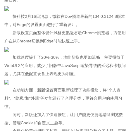
杂任务。
快科技2月16日消息，微软在Dev频道最新的134.0.3124.8版本
中，对Edge的设置页面进行了重新设计。
新版设置页面整体设计风格更贴近谷歌Chrome浏览器，方便用
户在从Chrome切换到Edge时能快速上手。
加载速度提升了20%-30%，功能切换也更加流畅，主要得益于
WebUI 2的应用，减少了旧版中JavaScript渲染导致的延迟和卡顿问
题，尤其在低配置设备上表现更为明显。
在功能方面，新版设置页面重新梳理了功能模块，将“个人资
料”、“隐私”和“外观”等功能进行了合理分类，更符合用户的使用习
惯。
同时，新版还加入了快速按钮，让用户能更便捷地清除浏览数
据、管理Cookie和自定义主题等。