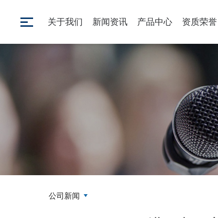
关于我们
新闻资讯
产品中心
资质荣誉
公司新闻