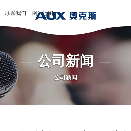
联系我们
网站地图
公司新闻
公司新闻