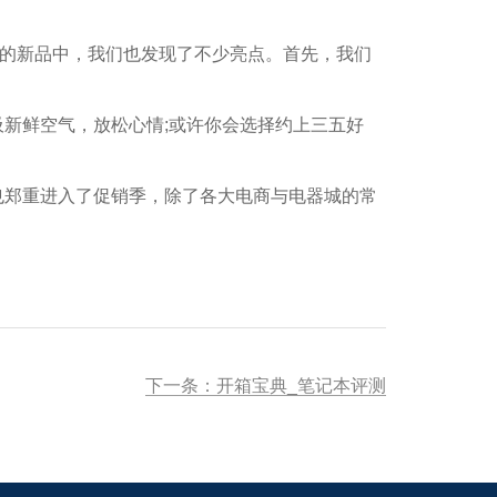
的新品中，我们也发现了不少亮点。首先，我们
新鲜空气，放松心情;或许你会选择约上三五好
郑重进入了促销季，除了各大电商与电器城的常
下一条：开箱宝典_笔记本评测