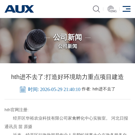
公司新闻
公司新闻
hth进不去了:打造好环境助力重点项目建造
作者:
hth进不去了
时间: 2026-05-29 21:40:10
hth官网注册:
经开区华裕农业科技有限公司家禽孵化中心实验室。 河北日报
通讯员 苗 原摄