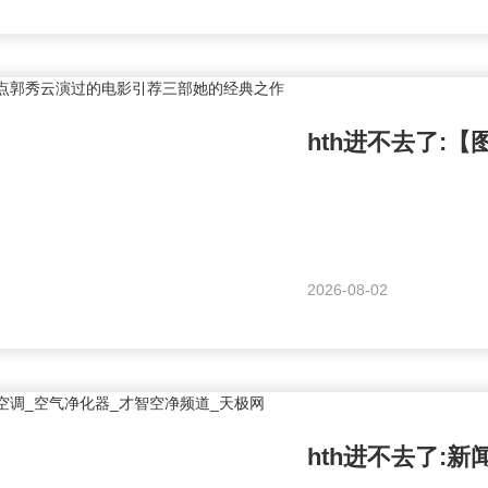
2026-08-02