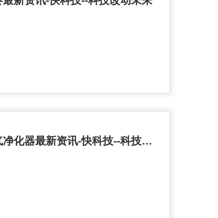
赛最新资讯-快科技--科技改动未来
hth进不去了:空气净化器最新资讯-快科技--科技改动未来