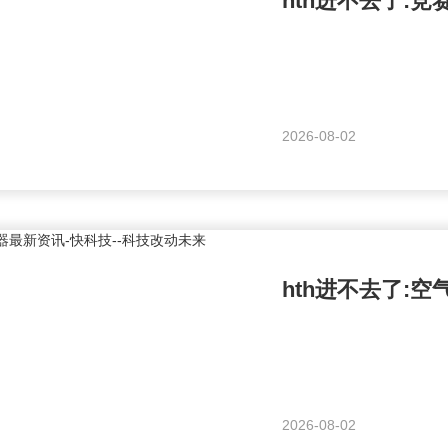
hth进不去了:竞
2026-08-02
2026-08-02