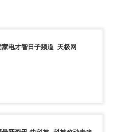
解读家电才智日子频道_天极网