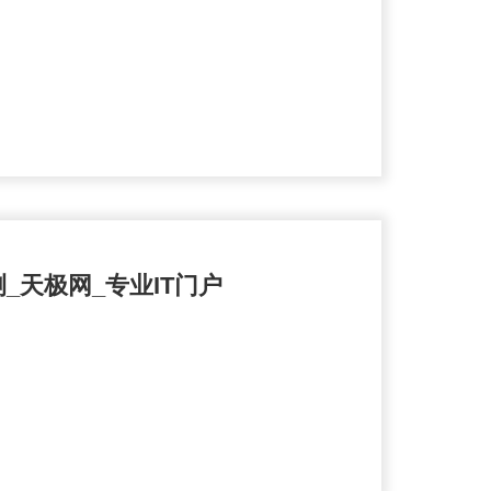
测_天极网_专业IT门户