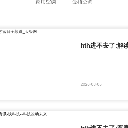
家用空调
变频空调
hth进不去了:
2026-08-05