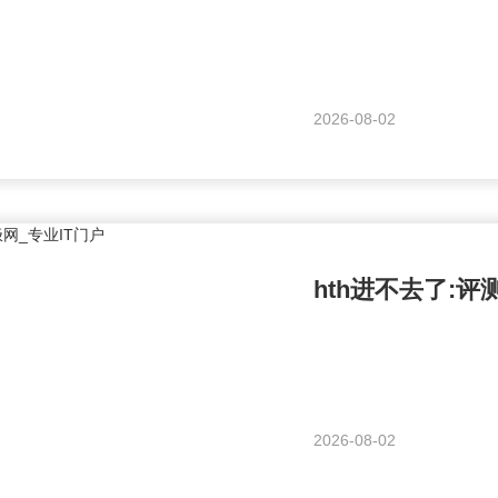
2026-08-02
hth进不去了:评
2026-08-02