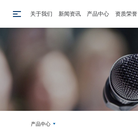
关于我们
新闻资讯
产品中心
资质荣誉
产品中心