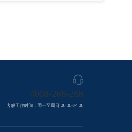
4008-268-268
客服工作时间：周一至周日 00:00-24:00