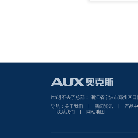
hth进不去了总部：
浙江省宁波市鄞州区日
导航：
关于我们
新闻资讯
产品
联系我们
网站地图