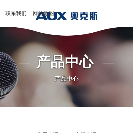
联系我们
网站地图
产品中心
产品中心