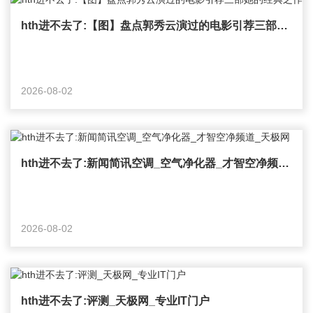
hth进不去了:【图】盘点郭秀云演过的电影引荐三部她的经典之作
2026-08-02
hth进不去了:新闻简讯空调_空气净化器_才智空净频道_天极网
2026-08-02
hth进不去了:评测_天极网_专业IT门户