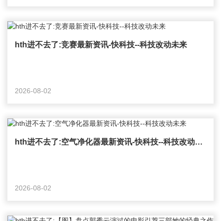
hth进不去了:竞赛最新资讯-快科技--科技改动未来
2026-08-02
hth进不去了:空气净化器最新资讯-快科技--科技改动未来
2026-08-02