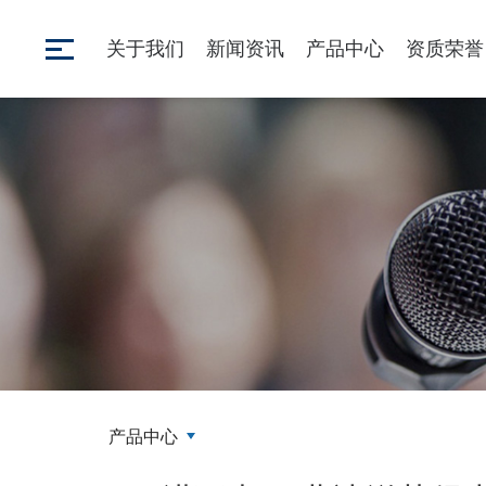
关于我们
新闻资讯
产品中心
资质荣誉
产品中心