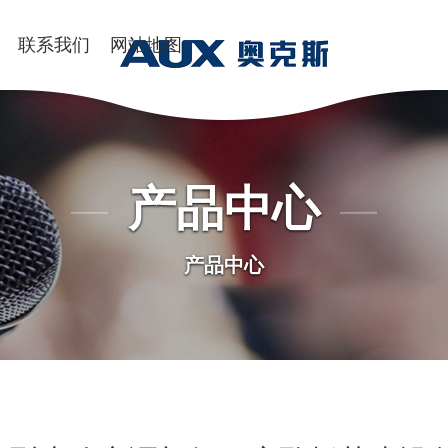
联系我们
网站地图
产品中心
产品中心