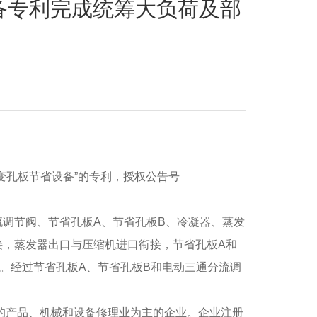
设备专利完成统筹大负荷及部
孔板节省设备”的专利，授权公告号
调节阀、节省孔板A、节省孔板B、冷凝器、蒸发
接，蒸发器出口与压缩机进口衔接，节省孔板A和
。经过节省孔板A、节省孔板B和电动三通分流调
的产品、机械和设备修理业为主的企业。企业注册